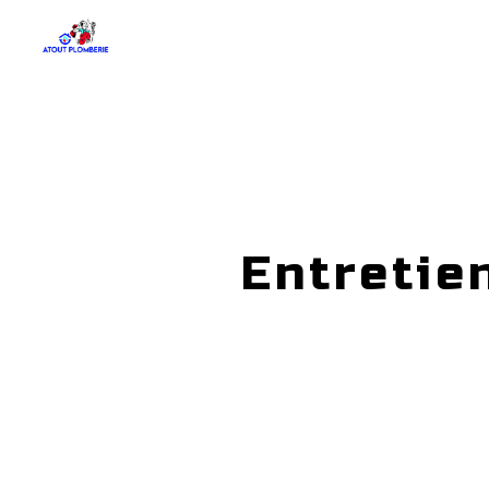
Panneau de gestion des cookies
Entretie