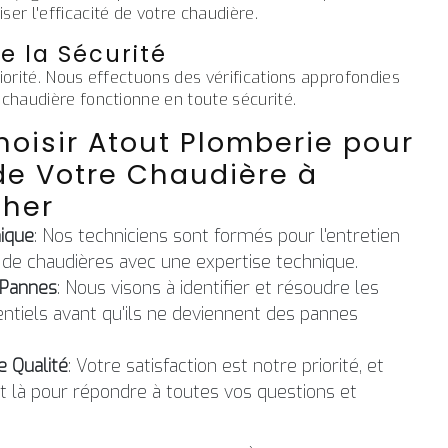
ser l'efficacité de votre chaudière.
de la Sécurité
riorité. Nous effectuons des vérifications approfondies
 chaudière fonctionne en toute sécurité.
oisir Atout Plomberie pour
 de Votre Chaudière à
Cher
nique
: Nos techniciens sont formés pour l'entretien
 de chaudières avec une expertise technique.
 Pannes
: Nous visons à identifier et résoudre les
tiels avant qu'ils ne deviennent des pannes
e Qualité
: Votre satisfaction est notre priorité, et
t là pour répondre à toutes vos questions et