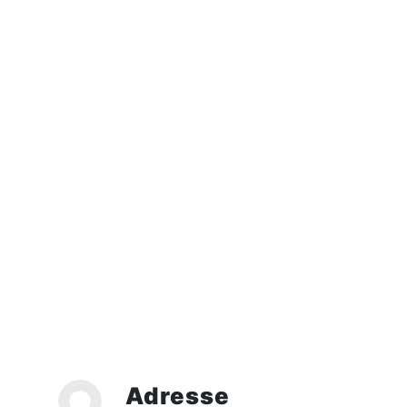
Adresse