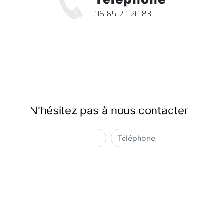
06 85 20 20 83
N'hésitez pas à nous contacter