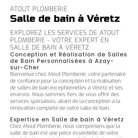
ATOUT PLOMBERIE
Salle de bain à Véretz
EXPLOREZ LES SERVICES DE ATOUT
PLOMBERIE - VOTRE EXPERT EN
SALLE DE BAIN À VÉRETZ
Conception et Réalisation de Salles
de Bain Personnalisées à Azay-
sur-Cher
Bienvenue chez Atout Plomberie, votre partenaire
de confiance pour la conception et la réalisation
de salles de bain exceptionnelles à Véretz et ses
environs. Nous sommes fiers de vous offrir des
services spécialisés, allant de la conception à la
rénovation complète de votre salle de bain.
Expertise en Salle de bain à Véretz
Chez Atout Plomberie, nous comprenons que la
salle de bain est une pièce essentielle de votre