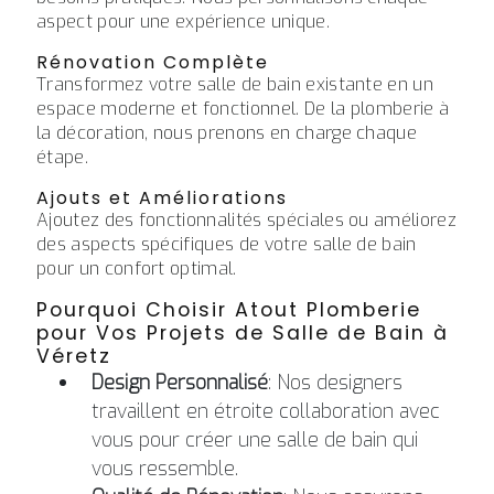
aspect pour une expérience unique.
Rénovation Complète
Transformez votre salle de bain existante en un
espace moderne et fonctionnel. De la plomberie à
la décoration, nous prenons en charge chaque
étape.
Ajouts et Améliorations
Ajoutez des fonctionnalités spéciales ou améliorez
des aspects spécifiques de votre salle de bain
pour un confort optimal.
Pourquoi Choisir Atout Plomberie
pour Vos Projets de Salle de Bain à
Véretz
Design Personnalisé
: Nos designers
travaillent en étroite collaboration avec
vous pour créer une salle de bain qui
vous ressemble.