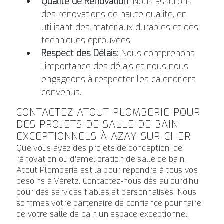
Qualité de Rénovation
: Nous assurons
des rénovations de haute qualité, en
utilisant des matériaux durables et des
techniques éprouvées.
Respect des Délais
: Nous comprenons
l'importance des délais et nous nous
engageons à respecter les calendriers
convenus.
CONTACTEZ ATOUT PLOMBERIE POUR
DES PROJETS DE SALLE DE BAIN
EXCEPTIONNELS À AZAY-SUR-CHER
Que vous ayez des projets de conception, de
rénovation ou d'amélioration de salle de bain,
Atout Plomberie est là pour répondre à tous vos
besoins à Véretz. Contactez-nous dès aujourd'hui
pour des services fiables et personnalisés. Nous
sommes votre partenaire de confiance pour faire
de votre salle de bain un espace exceptionnel.