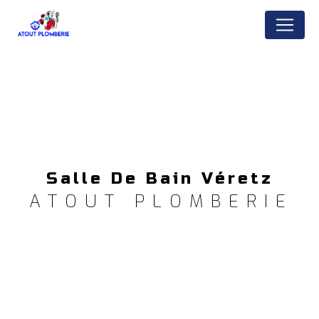
Panneau de gestion des cookies
Salle De Bain Véretz
ATOUT PLOMBERIE