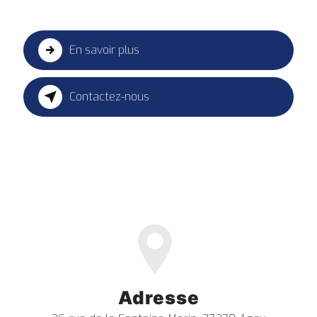
En savoir plus
Contactez-nous
Adresse