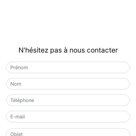
N'hésitez pas à nous contacter