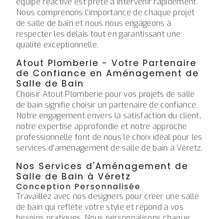
équipe réactive est prête à intervenir rapidement.
Nous comprenons l'importance de chaque projet
de salle de bain et nous nous engageons à
respecter les délais tout en garantissant une
qualité exceptionnelle.
Atout Plomberie - Votre Partenaire
de Confiance en Aménagement de
Salle de Bain
Choisir Atout Plomberie pour vos projets de salle
de bain signifie choisir un partenaire de confiance.
Notre engagement envers la satisfaction du client,
notre expertise approfondie et notre approche
professionnelle font de nous le choix idéal pour les
services d'aménagement de salle de bain à Véretz.
Nos Services d'Aménagement de
Salle de Bain à Véretz
Conception Personnalisée
Travaillez avec nos designers pour créer une salle
de bain qui reflète votre style et répond à vos
besoins pratiques. Nous personnalisons chaque