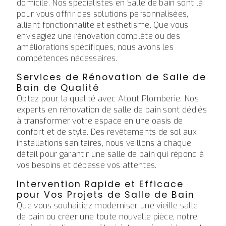
domicile. Nos spécialistes en Salle de bain sont là
pour vous offrir des solutions personnalisées,
alliant fonctionnalité et esthétisme. Que vous
envisagiez une rénovation complète ou des
améliorations spécifiques, nous avons les
compétences nécessaires.
Services de Rénovation de Salle de
Bain de Qualité
Optez pour la qualité avec Atout Plomberie. Nos
experts en rénovation de salle de bain sont dédiés
à transformer votre espace en une oasis de
confort et de style. Des revêtements de sol aux
installations sanitaires, nous veillons à chaque
détail pour garantir une salle de bain qui répond à
vos besoins et dépasse vos attentes.
Intervention Rapide et Efficace
pour Vos Projets de Salle de Bain
Que vous souhaitiez moderniser une vieille salle
de bain ou créer une toute nouvelle pièce, notre