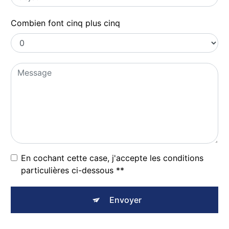
Combien font cinq plus cinq
En cochant cette case, j'accepte les conditions
particulières ci-dessous **
Envoyer