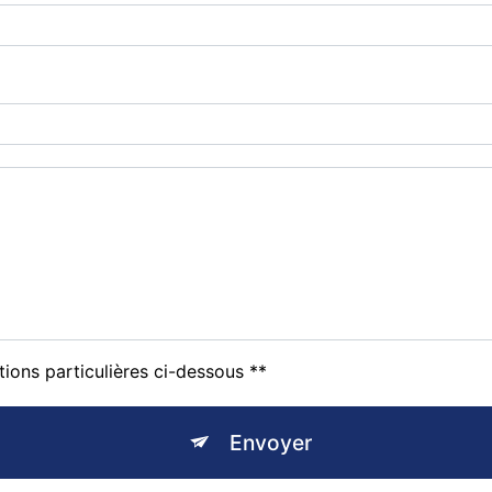
tions particulières ci-dessous **
Envoyer