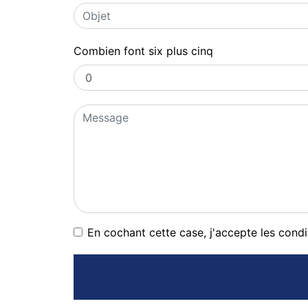
Combien font six plus cinq
En cochant cette case, j'accepte les condi