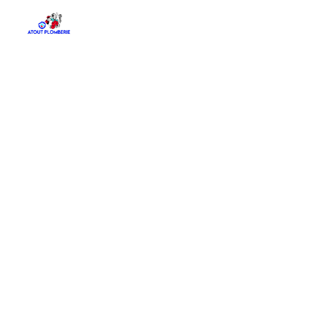
Panneau de gestion des cookies