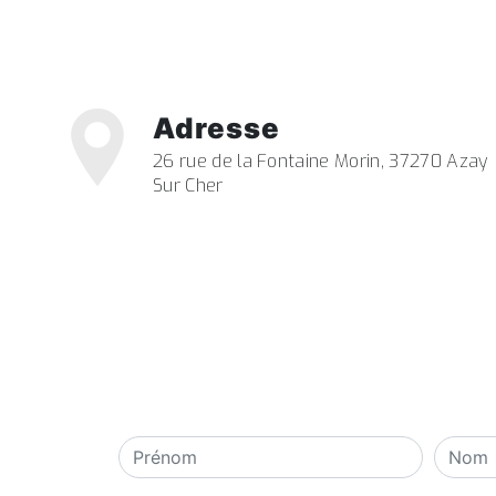
Adresse
26 rue de la Fontaine Morin, 37270 Azay
Sur Cher