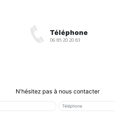
Téléphone
06 85 20 20 83
N'hésitez pas à nous contacter