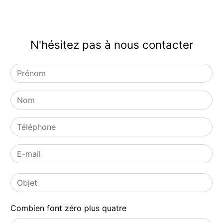
N'hésitez pas à nous contacter
Combien font zéro plus quatre