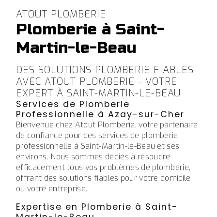
ATOUT PLOMBERIE
Plomberie à Saint-
Martin-le-Beau
DES SOLUTIONS PLOMBERIE FIABLES
AVEC ATOUT PLOMBERIE - VOTRE
EXPERT À SAINT-MARTIN-LE-BEAU
Services de Plomberie
Professionnelle à Azay-sur-Cher
Bienvenue chez Atout Plomberie, votre partenaire
de confiance pour des services de plomberie
professionnelle à Saint-Martin-le-Beau et ses
environs. Nous sommes dédiés à résoudre
efficacement tous vos problèmes de plomberie,
offrant des solutions fiables pour votre domicile
ou votre entreprise.
Expertise en Plomberie à Saint-
Martin-le-Beau