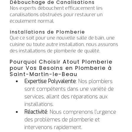
Débouchage de Canalisations
Nos experts débouchent efficacement les
canalisations obstruées pour restaurer un
écoulement normal.
Installations de Plomberie
Que ce soit pour une nouvelle salle de bain, une
cuisine ou toute autre installation, nous assurons
des installations de plomberie de qualité.
Pourquoi Choisir Atout Plomberie
pour Vos Besoins en Plomberie à
Saint-Martin-le-Beau
Expertise Polyvalente
: Nos plombiers
sont compétents dans une variété de
services, allant des réparations aux
installations.
Réactivité
: Nous comprenons l'urgence
des problèmes de plomberie et
intervenons rapidement.