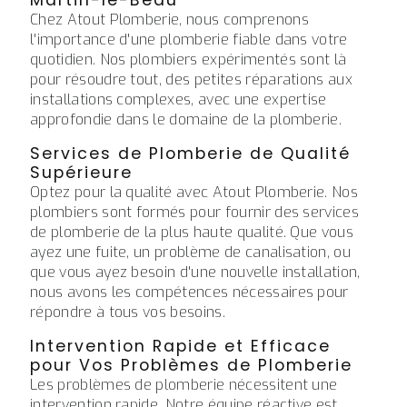
Chez Atout Plomberie, nous comprenons
l'importance d'une plomberie fiable dans votre
quotidien. Nos plombiers expérimentés sont là
pour résoudre tout, des petites réparations aux
installations complexes, avec une expertise
approfondie dans le domaine de la plomberie.
Services de Plomberie de Qualité
Supérieure
Optez pour la qualité avec Atout Plomberie. Nos
plombiers sont formés pour fournir des services
de plomberie de la plus haute qualité. Que vous
ayez une fuite, un problème de canalisation, ou
que vous ayez besoin d'une nouvelle installation,
nous avons les compétences nécessaires pour
répondre à tous vos besoins.
Intervention Rapide et Efficace
pour Vos Problèmes de Plomberie
Les problèmes de plomberie nécessitent une
intervention rapide. Notre équipe réactive est