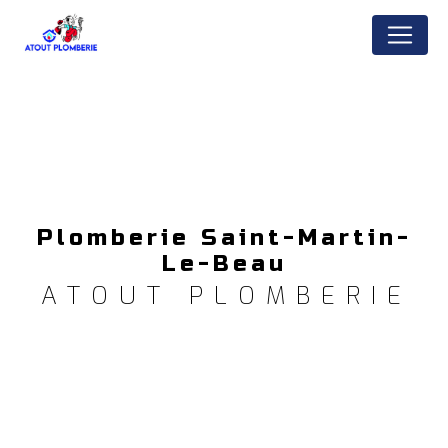
Panneau de gestion des cookies
Plomberie Saint-Martin-
Le-Beau
ATOUT PLOMBERIE