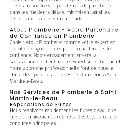
prête à résoudre vos problèmes de plomberie
dans les meilleurs délais, minimisant ainsi les
perturbations dans votre quotidien.
Atout Plomberie - Votre Partenaire
de Confiance en Plomberie
Choisir Atout Plomberie comme votre expert en
plomberie signifie opter pour un partenaire de
confiance. Notre engagement envers la
satisfaction du client, notre expertise technique et
notre approche professionnelle font de nous le
choix idéal pour les services de plomberie à Saint-
Martin-le-Beau.
Nos Services de Plomberie à Saint-
Martin-le-Beau
Réparations de Fuites
Nous résolvons rapidement les fuites d'eau, que
ce soit au niveau des robinets, des tuyaux ou des
conduites principales.