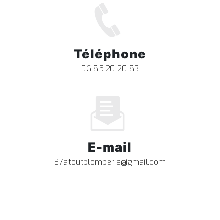
Téléphone
06 85 20 20 83
E-mail
37atoutplomberie@gmail.com