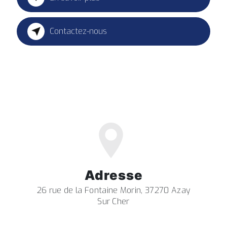
Contactez-nous
Adresse
26 rue de la Fontaine Morin, 37270 Azay
Sur Cher