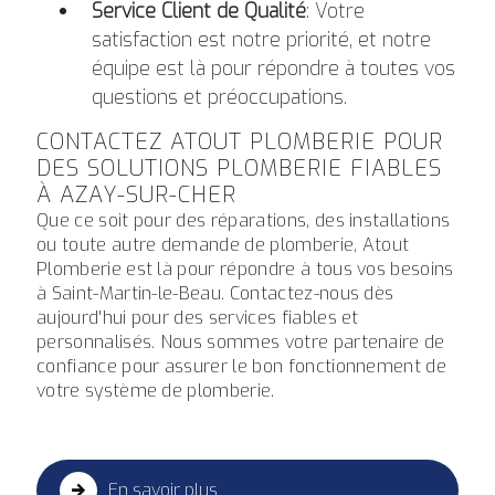
Service Client de Qualité
: Votre
satisfaction est notre priorité, et notre
équipe est là pour répondre à toutes vos
questions et préoccupations.
CONTACTEZ ATOUT PLOMBERIE POUR
DES SOLUTIONS PLOMBERIE FIABLES
À AZAY-SUR-CHER
Que ce soit pour des réparations, des installations
ou toute autre demande de plomberie, Atout
Plomberie est là pour répondre à tous vos besoins
à Saint-Martin-le-Beau. Contactez-nous dès
aujourd'hui pour des services fiables et
personnalisés. Nous sommes votre partenaire de
confiance pour assurer le bon fonctionnement de
votre système de plomberie.
En savoir plus