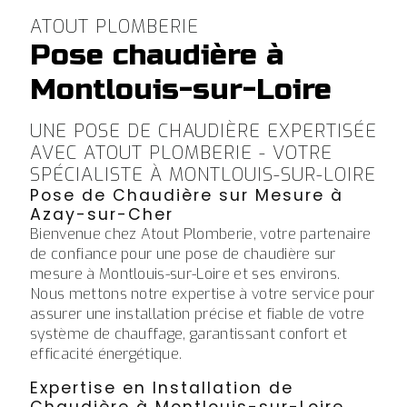
ATOUT PLOMBERIE
Pose chaudière à
Montlouis-sur-Loire
UNE POSE DE CHAUDIÈRE EXPERTISÉE
AVEC ATOUT PLOMBERIE - VOTRE
SPÉCIALISTE À MONTLOUIS-SUR-LOIRE
Pose de Chaudière sur Mesure à
Azay-sur-Cher
Bienvenue chez Atout Plomberie, votre partenaire
de confiance pour une pose de chaudière sur
mesure à Montlouis-sur-Loire et ses environs.
Nous mettons notre expertise à votre service pour
assurer une installation précise et fiable de votre
système de chauffage, garantissant confort et
efficacité énergétique.
Expertise en Installation de
Chaudière à Montlouis-sur-Loire