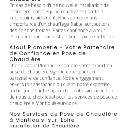
En cas de besoin d'une nouvelle installation de
chaudière, notre équipe réactive est prête à
intervenir rapidement. Nous comprenons
l'importance d'un chauffage fiable, surtout lors
des saisons froides. Faites confiance à Atout
Plomberie pour une installation rapide et efficace.
Atout Plomberie - Votre Partenaire
de Confiance en Pose de
Chaudière
Choisir Atout Plomberie comme votre expert en
pose de chaudière signifie opter pour un
partenaire de confiance. Notre engagement
envers la satisfaction du client, notre expertise
technique et notre approche professionnelle font
de nous le choix idéal pour les services de pose de
chaudière à Montlouis-sur-Loire.
Nos Services de Pose de Chaudière
à Montlouis-sur-Loire
Installation de Chaudière