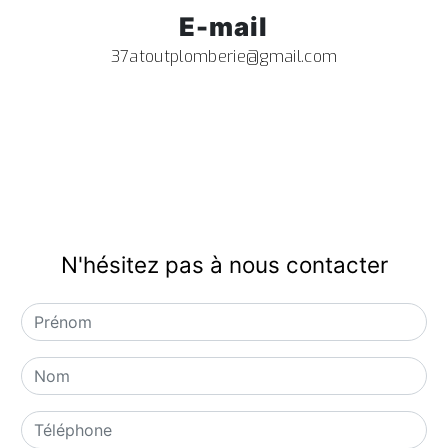
E-mail
37atoutplomberie@gmail.com
N'hésitez pas à nous contacter