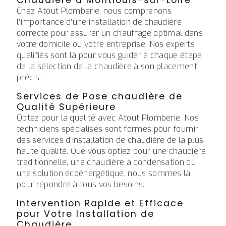
Chez Atout Plomberie, nous comprenons
l'importance d'une installation de chaudière
correcte pour assurer un chauffage optimal dans
votre domicile ou votre entreprise. Nos experts
qualifiés sont là pour vous guider à chaque étape,
de la sélection de la chaudière à son placement
précis.
Services de Pose chaudière de
Qualité Supérieure
Optez pour la qualité avec Atout Plomberie. Nos
techniciens spécialisés sont formés pour fournir
des services d'installation de chaudière de la plus
haute qualité. Que vous optiez pour une chaudière
traditionnelle, une chaudière à condensation ou
une solution écoénergétique, nous sommes là
pour répondre à tous vos besoins.
Intervention Rapide et Efficace
pour Votre Installation de
Chaudière