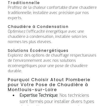
Traditionnelle
Profitez de la chaleur confortable d'une chaudière
traditionnelle, installée avec précision par nos
experts.
Chaudière à Condensation
Optimisez l'efficacité énergétique avec une
chaudière à condensation, installée selon les
normes les plus élevées.
Solutions Écoénergétiques
Explorez des options de chauffage respectueuses
de l'environnement avec nos solutions
écoénergétiques pour une pose de chaudière
durable.
Pourquoi Choisir Atout Plomberie
pour Votre Pose de Chaudière à
Montlouis-sur-Loire
Expertise Technique
: Nos techniciens
sont formés pour installer divers types