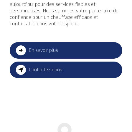
aujourd'hui pour des services fiables et
personnalisés. Nous sommes votre partenaire de
confiance pour un chauffage efficace et
confortable dans votre espace.
En savoir plus
Contactez-nous