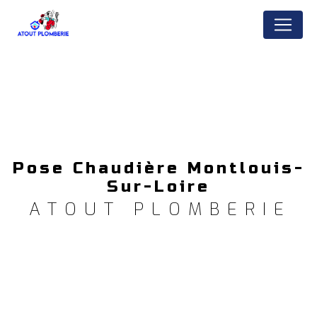
Panneau de gestion des cookies
Pose Chaudière Montlouis-
Sur-Loire
ATOUT PLOMBERIE