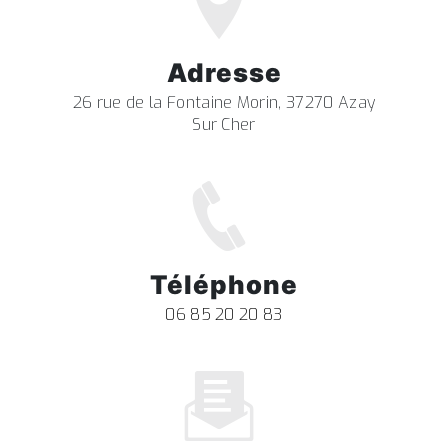
Adresse
26 rue de la Fontaine Morin, 37270 Azay
Sur Cher
Téléphone
06 85 20 20 83