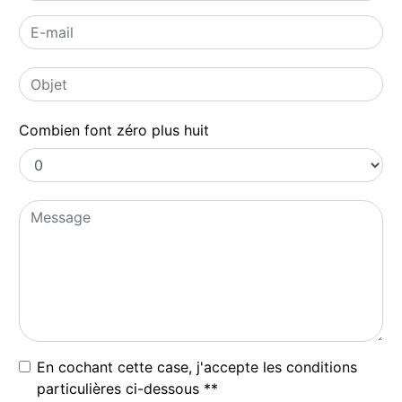
Combien font zéro plus huit
En cochant cette case, j'accepte les conditions
particulières ci-dessous **