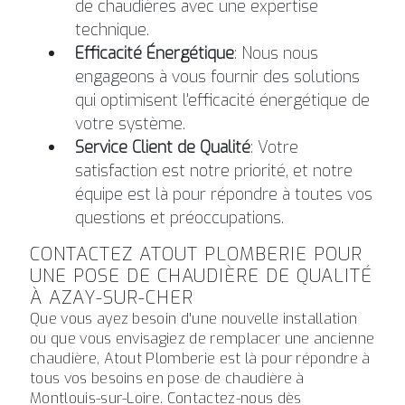
de chaudières avec une expertise
technique.
Efficacité Énergétique
: Nous nous
engageons à vous fournir des solutions
qui optimisent l'efficacité énergétique de
votre système.
Service Client de Qualité
: Votre
satisfaction est notre priorité, et notre
équipe est là pour répondre à toutes vos
questions et préoccupations.
CONTACTEZ ATOUT PLOMBERIE POUR
UNE POSE DE CHAUDIÈRE DE QUALITÉ
À AZAY-SUR-CHER
Que vous ayez besoin d'une nouvelle installation
ou que vous envisagiez de remplacer une ancienne
chaudière, Atout Plomberie est là pour répondre à
tous vos besoins en pose de chaudière à
Montlouis-sur-Loire. Contactez-nous dès